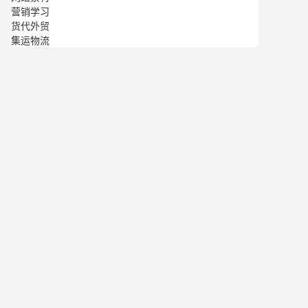
营销学习
货代外贸
集运物流