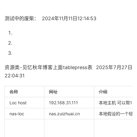
测试中的废柴： 2024年11月11日12:14:53
资源类-见忆秋年博客上面tablepress表 2025年7月27日
22:04:31
名称
网址
介绍
Loc host
192.168.31.111
本地主机 可以帮16
nas-loc
nas.zuizhuai.cn
本地假设的一个轻na