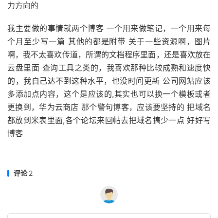
力方向的
我主要做的事情就两个博客 一个用来做笔记，一个用来每
个月至少写一篇 其他的都是附带 关于一些资源啊，图片
啊，我不太喜欢传道，所谓的文档程序里面，还是喜欢放在
云盘里面 查询工具之类的，我喜欢那种比较成熟和速度快
的，我自己达不到这种水平，也没时间更新 公司网站应该
多添加点内容，这个是应该的,其实也可以换一个模板或者
更换到，华为云商店 那个警句博客，应该要坚持的 把域名
都放到米表里面,各个论坛来回帖去把域名搞少一点 好好写
博客
评论
2