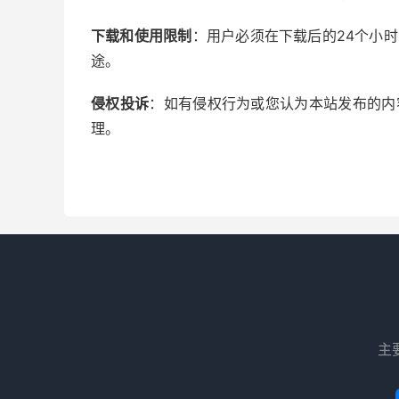
下载和使用限制
：用户必须在下载后的24个小
途。
侵权投诉
：如有侵权行为或您认为本站发布的内容
理。
主