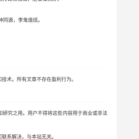
种同源，李鬼值班。
和技术。所有文章不存在盈利行为。
和研究之用。用户不得将这些内容用于商业或非法
司联系解决，与本站无关。