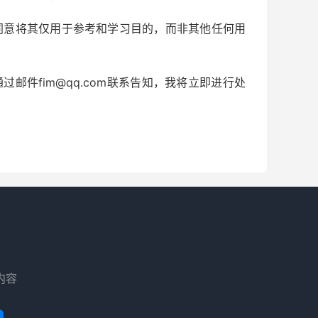
同意将其仅用于参考和学习目的，而非其他任何用
件fim@qq.com联系告知，我将立即进行处
内容