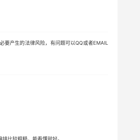
要产生的法律风险，有问题可以QQ或者EMAIL
编排比较粗糙，能看懂就好。