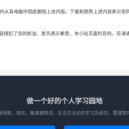
时内从其电脑中彻底删除上述内容。下载和使用上述内容表示您
侵犯了您的权益，首先表示歉意，本小站无盈利目的，另请通过邮
做一个好的个人学习园地
要网建，域名、集装箱物流、生活方法论的学习及研究，整理等