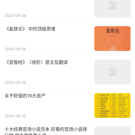
2024-09-26
《盐铁论》 中的顶级思维
2024-09-26
《官智经》（徐阶）原文及翻译
2024-09-26
永不贬值的16大资产
2024-09-22
十大经典官场小说完本 好看的官场小说排