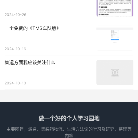
2024-10-26
一个免费的《TMS车队版》
2024-10-16
集运方面我应该关注什么
2024-10-10
做一个好的个人学习园地
主要网建，域名、集装箱物流、生活方法论的学习及研究，整理等
内容