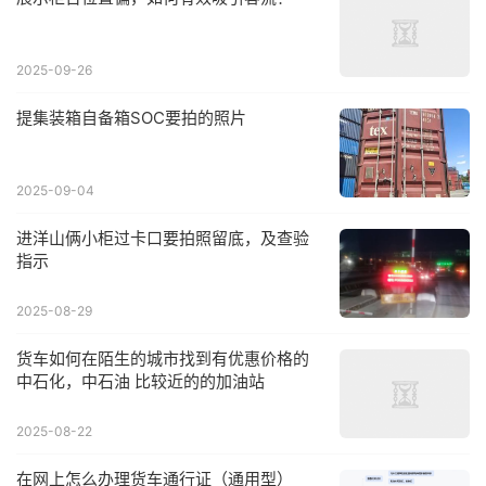
2025-09-26
提集装箱自备箱SOC要拍的照片
2025-09-04
进洋山俩小柜过卡口要拍照留底，及查验
指示
2025-08-29
货车如何在陌生的城市找到有优惠价格的
中石化，中石油 比较近的的加油站
2025-08-22
在网上怎么办理货车通行证（通用型）