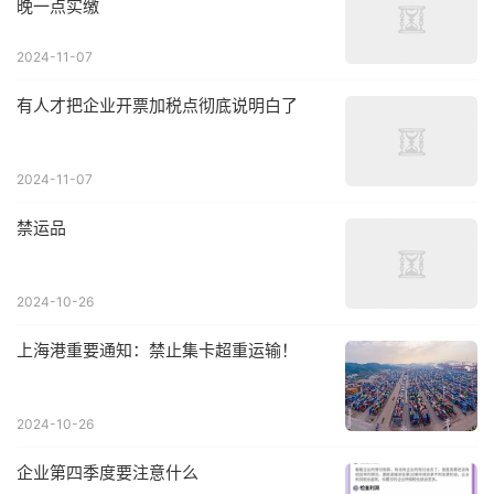
晚一点实缴
2024-11-07
有人才把企业开票加税点彻底说明白了
2024-11-07
禁运品
2024-10-26
上海港重要通知：禁止集卡超重运输！
2024-10-26
企业第四季度要注意什么