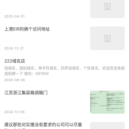
2025-04-01
上港EIR的俩个访问地址
2024-12-21
222域名店
短域名，国别域名，单字符域名，四声母域名，个性域名，欢迎您进来挑
选和撩一下 微信：691699
2026-08-08
江苏浙江集装箱调箱门
2024-12-06
建议那些对实缴没有要求的公司可以尽量