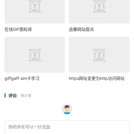
在线GIF图标库
追番网站盘点
giffgaff sim卡学习
https网址变更为http访问网址
评论
抢沙发