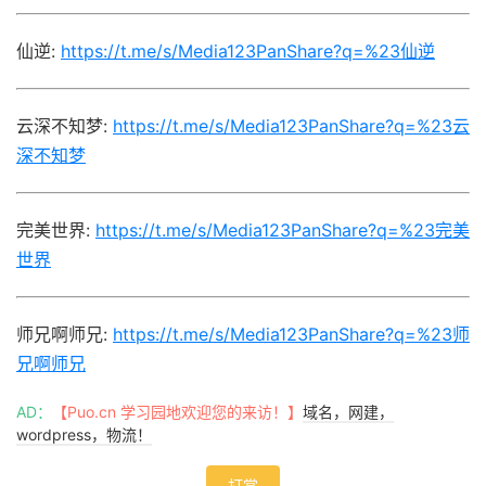
仙逆:
https://t.me/s/Media123PanShare?q=%23仙逆
云深不知梦:
https://t.me/s/Media123PanShare?q=%23云
深不知梦
完美世界:
https://t.me/s/Media123PanShare?q=%23完美
世界
师兄啊师兄:
https://t.me/s/Media123PanShare?q=%23师
兄啊师兄
AD：
【Puo.cn 学习园地欢迎您的来访！】
域名，网建，
wordpress，物流！
打赏