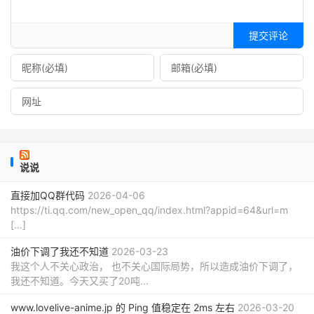
提交评论
说说
直接加QQ群代码
2026-04-06
https://ti.qq.com/new_open_qq/index.html?appid=64&url=m
[…]
油价下调了我还不知道
2026-03-23
我这个人不关心政治， 也不关心国际局势，所以造成油价下调了，
我还不知道。今天又买了20吨...
www.lovelive-anime.jp 的 Ping 值稳定在 2ms 左右
2026-03-20