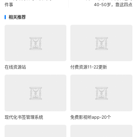
件事
40-50岁，靠这四点
相关推荐
在线资源站
付费资源11-22更新
现代化书签管理系统
免费影视听app-20个