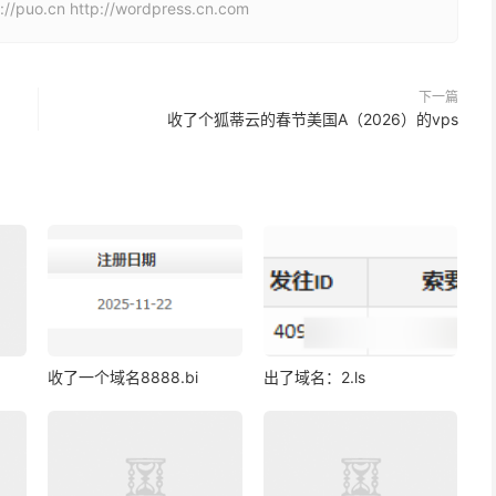
cn http://wordpress.cn.com
下一篇
收了个狐蒂云的春节美国A（2026）的vps
收了一个域名8888.bi
出了域名：2.ls