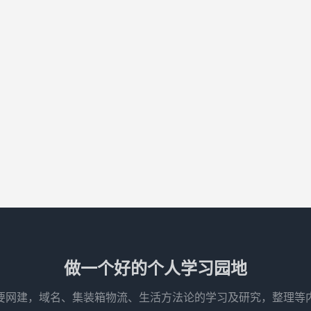
做一个好的个人学习园地
要网建，域名、集装箱物流、生活方法论的学习及研究，整理等