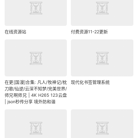
在线资源站
付费资源11-22更新
在更[国漫]合集: 凡人/牧神记/枕
现代化书签管理系统
刀歌/仙逆/云深不知梦/完美世界/
师兄啊师兄 | 4K H265 123云盘
| json秒传分享 境外防和谐