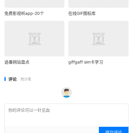
免费影视听app-20个
在线GIF图标库
追番网站盘点
giffgaff sim卡学习
评论
抢沙发
提交评论