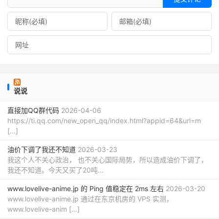
说说
直接加QQ群代码
2026-04-06
https://ti.qq.com/new_open_qq/index.html?appid=64&url=m
[…]
油价下调了我还不知道
2026-03-23
我这个人不关心政治， 也不关心国际局势，所以造成油价下调了，
我还不知道。今天又买了20吨...
www.lovelive-anime.jp 的 Ping 值稳定在 2ms 左右
2026-03-20
www.lovelive-anime.jp 通过在东京机房的 VPS 实测，
www.lovelive-anim […]