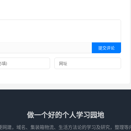
提交评论
做一个好的个人学习园地
要网建，域名、集装箱物流、生活方法论的学习及研究，整理等